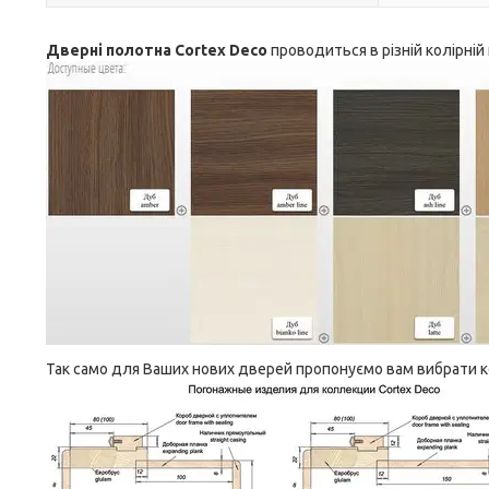
Дверні полотна Cortex Deco
проводиться в різній колірній 
Так само для Ваших нових дверей пропонуємо вам вибрати 