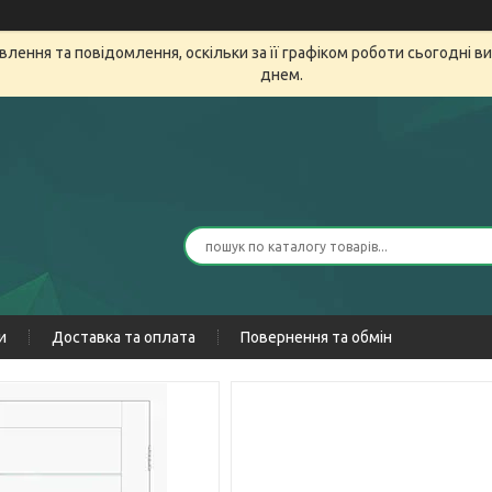
лення та повідомлення, оскільки за її графіком роботи сьогодні 
днем.
и
Доставка та оплата
Повернення та обмін