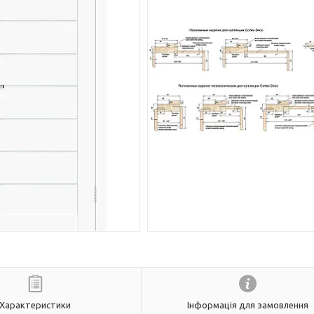
Характеристики
Інформація для замовлення