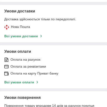
Умови доставки
Доставка здійснюється тільки по передоплаті.
Нова Пошта
Всі умови доставки
Умови оплати
Оплата на рахунок
Оплата за реквізитами
Оплата на карту Приват банку
Всі умови оплати
Умови повернення
Повернення товару впродовж 14 днів за рахунок покупця