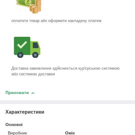
оплатити товар або оформити накладену платеж
Доставка замовлення здійснюється кур'єрською системою
або системою доставки
Приховати
Характеристики
Основні
Виробник
Оміс