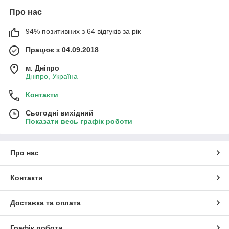
Про нас
94% позитивних з 64 відгуків за рік
Працює з 04.09.2018
м. Дніпро
Дніпро, Україна
Контакти
Сьогодні вихідний
Показати весь графік роботи
Про нас
Контакти
Доставка та оплата
Графік роботи