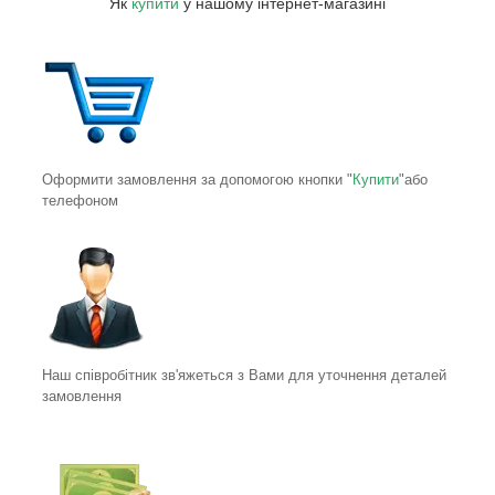
Як
купити
у нашому інтернет-магазині
Оформити замовлення за допомогою кнопки "
Купити
"або
телефоном
Наш співробітник зв'яжеться з Вами для уточнення деталей
замовлення