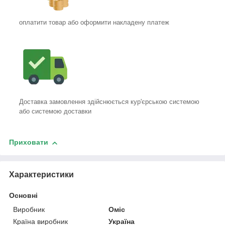
оплатити товар або оформити накладену платеж
Доставка замовлення здійснюється кур'єрською системою
або системою доставки
Приховати
Характеристики
Основні
Виробник
Оміс
Країна виробник
Україна