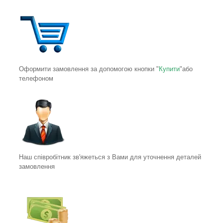
Оформити замовлення за допомогою кнопки "
Купити
"або
телефоном
Наш співробітник зв'яжеться з Вами для уточнення деталей
замовлення