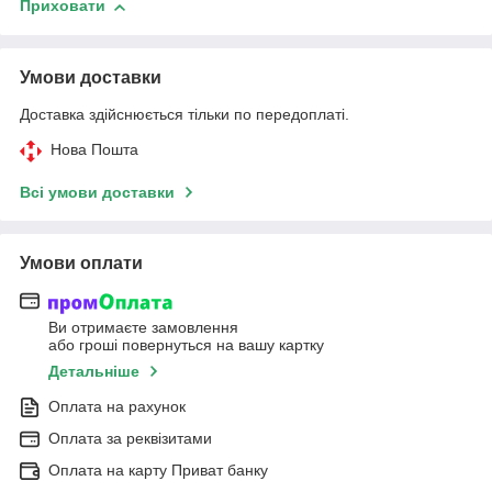
Приховати
Умови доставки
Доставка здійснюється тільки по передоплаті.
Нова Пошта
Всі умови доставки
Умови оплати
Ви отримаєте замовлення
або гроші повернуться на вашу картку
Детальніше
Оплата на рахунок
Оплата за реквізитами
Оплата на карту Приват банку