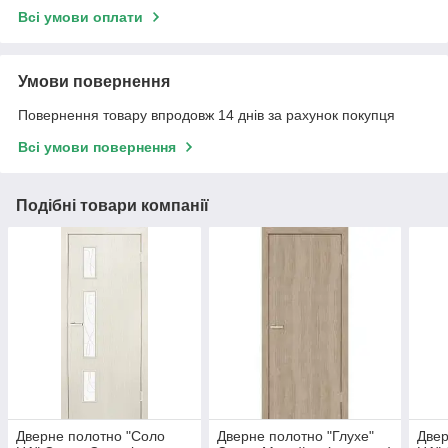
Всі умови оплати
Умови повернення
Повернення товару впродовж 14 днів за рахунок покупця
Всі умови повернення
Подібні товари компанії
Дверне полотно "Соло
Дверне полотно "Глухе"
Двер