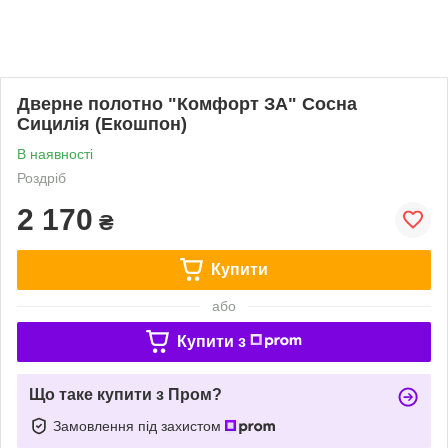
Дверне полотно "Комфорт ЗА" Сосна
Сицилія (Екошпон)
В наявності
Роздріб
2 170
₴
Купити
або
Купити з
Що таке купити з Пром?
Замовлення під захистом