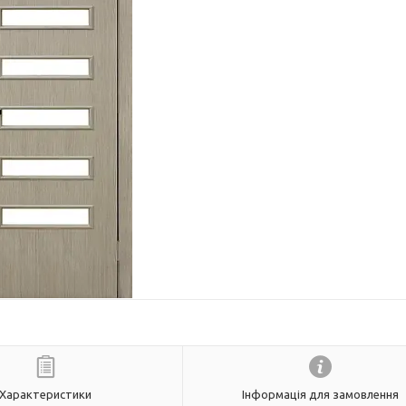
Характеристики
Інформація для замовлення