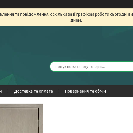
лення та повідомлення, оскільки за її графіком роботи сьогодні 
днем.
и
Доставка та оплата
Повернення та обмін