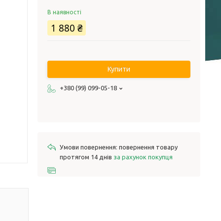
В наявності
1 880 ₴
Купити
+380 (99) 099-05-18
повернення товару
протягом 14 днів
за рахунок покупця