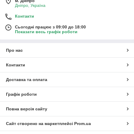
м. Дніпро
Дніпро, Україна
Контакти
Сьогодні працює з 09:00 до 18:00
Показати весь графік роботи
Про нас
Контакти
Доставка та оплата
Графік роботи
Повна версія сайту
Сайт створено на маркетплейсі
Prom.ua