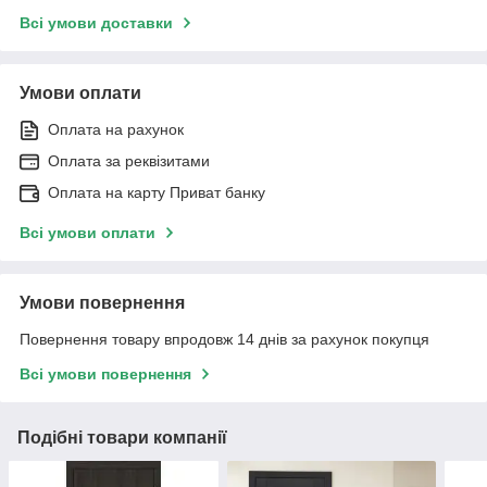
Всі умови доставки
Умови оплати
Оплата на рахунок
Оплата за реквізитами
Оплата на карту Приват банку
Всі умови оплати
Умови повернення
Повернення товару впродовж 14 днів за рахунок покупця
Всі умови повернення
Подібні товари компанії