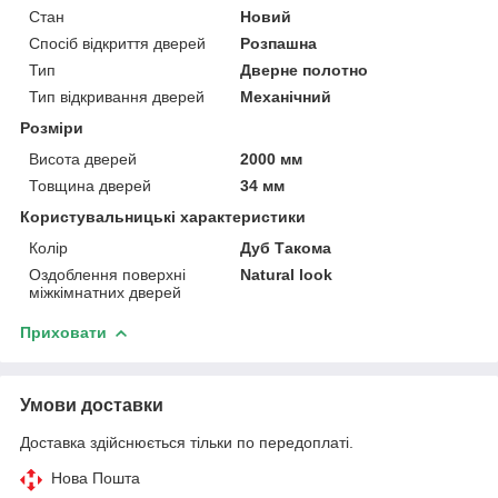
Стан
Новий
Спосіб відкриття дверей
Розпашна
Тип
Дверне полотно
Тип відкривання дверей
Механічний
Розміри
Висота дверей
2000 мм
Товщина дверей
34 мм
Користувальницькі характеристики
Колір
Дуб Такома
Оздоблення поверхні
Natural look
міжкімнатних дверей
Приховати
Умови доставки
Доставка здійснюється тільки по передоплаті.
Нова Пошта