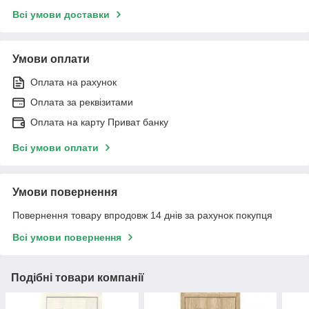
Всі умови доставки
Умови оплати
Оплата на рахунок
Оплата за реквізитами
Оплата на карту Приват банку
Всі умови оплати
Умови повернення
Повернення товару впродовж 14 днів за рахунок покупця
Всі умови повернення
Подібні товари компанії