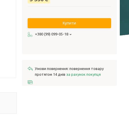
Купити
+380 (99) 099-05-18
повернення товару
протягом 14 днів
за рахунок покупця