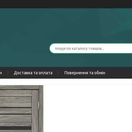
и
Доставка та оплата
Повернення та обмін