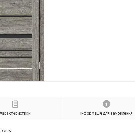
Характеристики
Інформація для замовлення
 склом