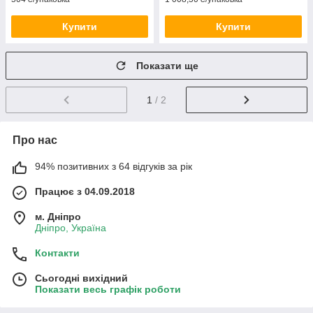
Купити
Купити
Показати ще
1
/ 2
Про нас
94% позитивних з 64 відгуків за рік
Працює з 04.09.2018
м. Дніпро
Дніпро, Україна
Контакти
Сьогодні вихідний
Показати весь графік роботи