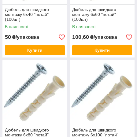
Дюбель для швидкого
Дюбель для швидкого
монтажу 6х40 "потай"
монтажу 6х60 "потай"
(100шт)
(100шт)
В наявності
В наявності
50
100,60
₴/упаковка
₴/упаковка
Купити
Купити
Дюбель для швидкого
Дюбель для швидкого
монтажу 6х80 "потай"
монтажу 6х100 "потай"