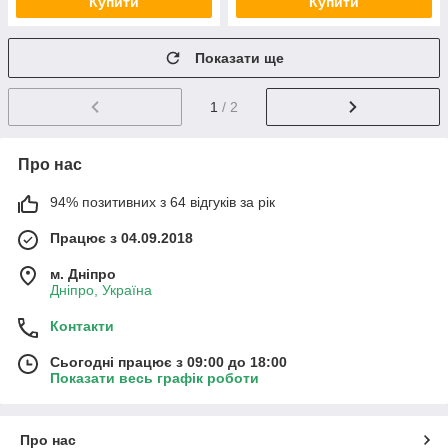
Купити
Купити
Показати ще
1
/ 2
Про нас
94% позитивних з 64 відгуків за рік
Працює з 04.09.2018
м. Дніпро
Дніпро, Україна
Контакти
Сьогодні працює з 09:00 до 18:00
Показати весь графік роботи
Про нас