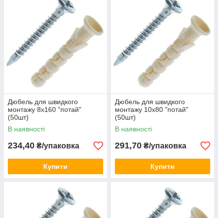
Дюбель для швидкого
Дюбель для швидкого
монтажу 8х160 "потай"
монтажу 10х80 "потай"
(50шт)
(50шт)
В наявності
В наявності
234,40
291,70
₴/упаковка
₴/упаковка
Купити
Купити