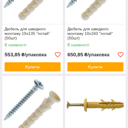
Дюбель для швидкого
Дюбель для швидкого
монтажу 10х135 "потай"
монтажу 10х160 "потай"
(50шт)
(50шт)
В наявності
В наявності
553,85
650,85
₴/упаковка
₴/упаковка
Купити
Купити