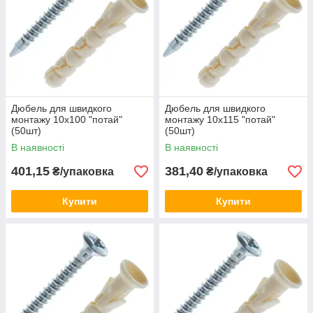
Дюбель для швидкого
Дюбель для швидкого
монтажу 10х100 "потай"
монтажу 10х115 "потай"
(50шт)
(50шт)
В наявності
В наявності
401,15
381,40
₴/упаковка
₴/упаковка
Купити
Купити