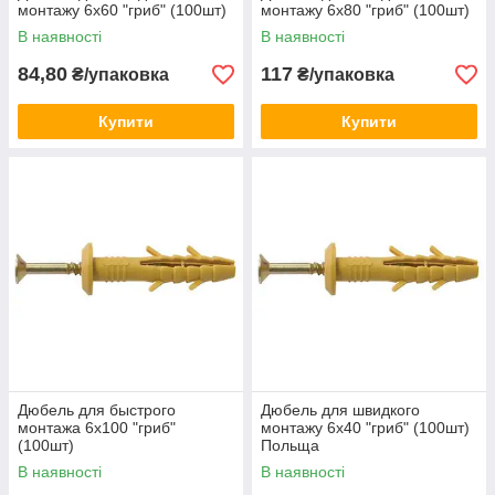
монтажу 6х60 "гриб" (100шт)
монтажу 6х80 "гриб" (100шт)
В наявності
В наявності
84,80
117
₴/упаковка
₴/упаковка
Купити
Купити
Дюбель для быстрого
Дюбель для швидкого
монтажа 6х100 "гриб"
монтажу 6х40 "гриб" (100шт)
(100шт)
Польща
В наявності
В наявності