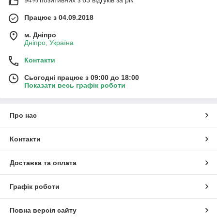
94% позитивних з 63 відгуків за рік
Працює з 04.09.2018
м. Дніпро
Дніпро, Україна
Контакти
Сьогодні працює з 09:00 до 18:00
Показати весь графік роботи
Про нас
Контакти
Доставка та оплата
Графік роботи
Повна версія сайту