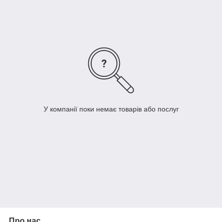
У компанії поки немає товарів або послуг
Про нас