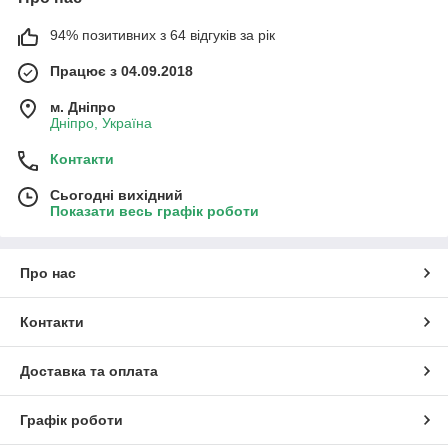
94% позитивних з 64 відгуків за рік
Працює з 04.09.2018
м. Дніпро
Дніпро, Україна
Контакти
Сьогодні вихідний
Показати весь графік роботи
Про нас
Контакти
Доставка та оплата
Графік роботи