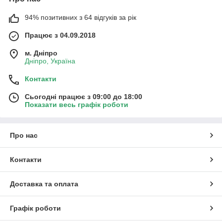
94% позитивних з 64 відгуків за рік
Працює з 04.09.2018
м. Дніпро
Дніпро, Україна
Контакти
Сьогодні працює з 09:00 до 18:00
Показати весь графік роботи
Про нас
Контакти
Доставка та оплата
Графік роботи