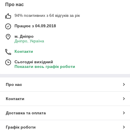
Про нас
94% позитивних з 64 відгуків за рік
Працює з 04.09.2018
м. Дніпро
Дніпро, Україна
Контакти
Сьогодні вихідний
Показати весь графік роботи
Про нас
Контакти
Доставка та оплата
Графік роботи