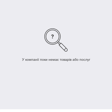
У компанії поки немає товарів або послуг