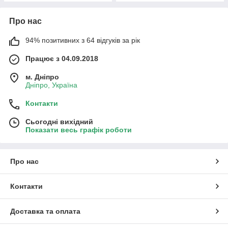
Про нас
94% позитивних з 64 відгуків за рік
Працює з 04.09.2018
м. Дніпро
Дніпро, Україна
Контакти
Сьогодні вихідний
Показати весь графік роботи
Про нас
Контакти
Доставка та оплата