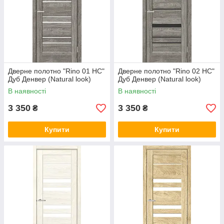
Дверне полотно "Rino 01 НС"
Дверне полотно "Rino 02 НС"
Дуб Денвер (Natural look)
Дуб Денвер (Natural look)
В наявності
В наявності
3 350
3 350
₴
₴
Купити
Купити